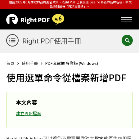
遵循2022年5月生效的品牌更名政策，Right PDF 已取代原 Gaaiho 為新的品牌名稱，中文
品牌則維持「PDF文電通」。
Right PDF使用手冊
首頁
使用手冊
PDF文電通 專業版 (Windows)
使用選單命令從檔案新增PDF
本文內容
建立PDF檔案
Right PDF Editor可以讓您不需要開啟建立檔案的原生應用程