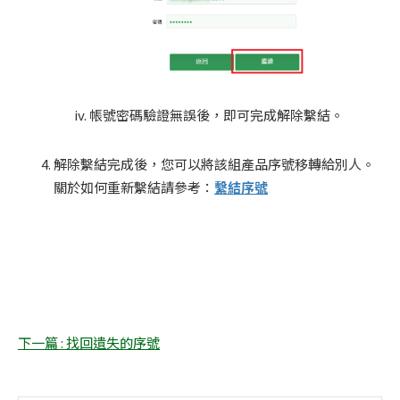
帳號密碼驗證無誤後，即可完成解除繫結。
解除繫結完成後，您可以將該組產品序號移轉給別人。
關於如何重新繫結請參考：
繫結序號
下一篇 : 找回遺失的序號