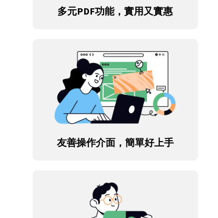
多元PDF功能，實用又實惠
友善操作介面，簡單好上手