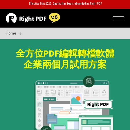
Effective May 2022, Gaaiho has been rebranded as Right PDF.
Home
全方位PDF編輯轉檔軟體
企業兩個月試用方案