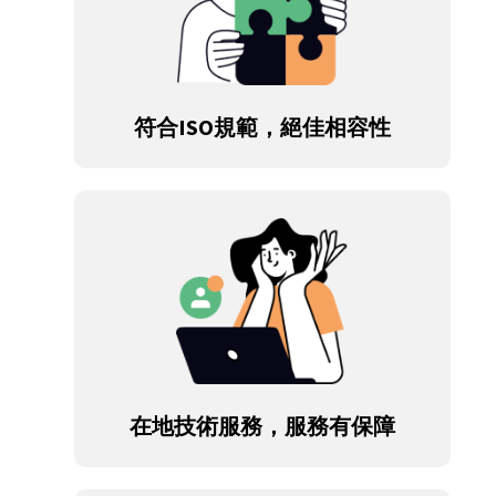
符合ISO規範，絕佳相容性
在地技術服務，服務有保障