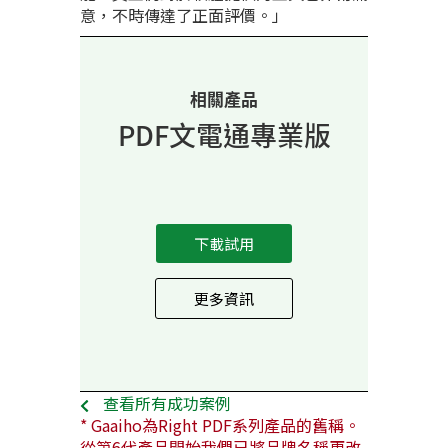
意，不時傳達了正面評價。」
相關產品
PDF文電通專業版
下載試用
更多資訊
查看所有成功案例
* Gaaiho為Right PDF系列產品的舊稱。
從第6代產品開始我們已將品牌名稱更改