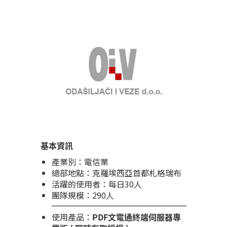
基本資訊
產業別：電信業
總部地點：克羅埃西亞首都札格瑞布
活躍的使用者：每日30人
團隊規模：290人
使用產品：
PDF文電通終端伺服器專