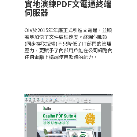
實地演練PDF文電通終端
伺服器
OiV於2015年年底正式引進文電通，並顯
著地加快了文件處理速度。終端伺服器
(同步存取授權)不只降低了IT部門的管理
壓力，更賦予了內部用戶能在公司網路內
任何電腦上遠端使用軟體的能力。