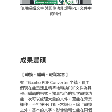
使用編輯文字與影像功能調整PDF文件中
的物件
成果豐碩
【 轉換、編輯、輕鬆寫意 】
有了Gaaiho PDF Converter 坐鎮，員工
們現在能迅速且精準地轉換PDF文件為其
他可編輯的格式。獨具特色的批次轉換功
能一次可以處理大量的文件，更能在背景
運作，不打擾使用者正常辦公。除了轉換
之外，基本的文字、影像編輯也能在同個