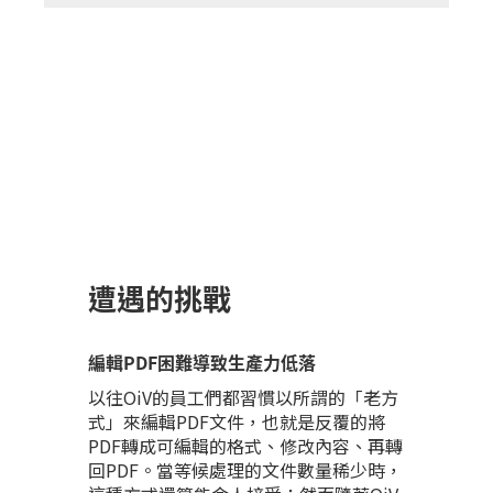
遭遇的挑戰
編輯PDF困難導致生產力低落
以往OiV的員工們都習慣以所謂的「老方
式」來編輯PDF文件，也就是反覆的將
PDF轉成可編輯的格式、修改內容、再轉
回PDF。當等候處理的文件數量稀少時，