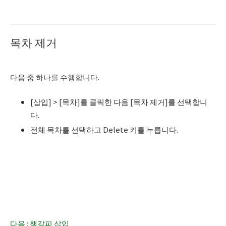
목차 제거
다음 중 하나를 수행합니다.
[삽입] > [목차]를 클릭한 다음 [목차 제거]를 선택합니
다.
전체 목차를 선택하고 Delete 키를 누릅니다.
다음 : 책갈피 삽입