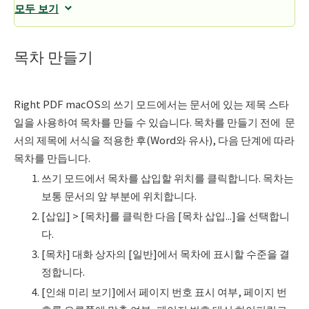
모두 보기
목차 만들기
Right PDF macOS의 쓰기 모드에서는 문서에 있는 제목 스타
일을 사용하여 목차를 만들 수 있습니다. 목차를 만들기 전에 문
서의 제목에 서식을 적용한 후(Word와 유사), 다음 단계에 따라
목차를 만듭니다.
쓰기 모드에서 목차를 삽입할 위치를 클릭합니다. 목차는
보통 문서의 앞 부분에 위치합니다.
[삽입] > [목차]를 클릭한 다음 [목차 삽입...]을 선택합니
다.
[목차] 대화 상자의 [일반]에서 목차에 표시할 수준을 결
정합니다.
[인쇄 미리 보기]에서 페이지 번호 표시 여부, 페이지 번