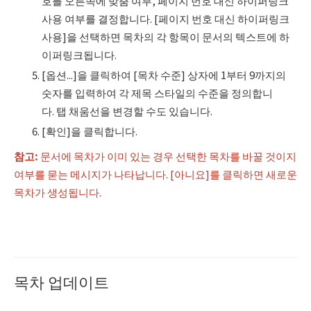
호를 오른쪽에 맞춤 여부, 페이지 번호 대신 하이퍼링크
사용 여부를 결정합니다. [페이지 번호 대신 하이퍼링크
사용]을 선택하면 목차의 각 항목이 문서의 텍스트에 하
이퍼링크됩니다.
[옵션...]을 클릭하여 [목차 수준] 상자에 1부터 9까지의
숫자를 입력하여 각 제목 스타일의 수준을 정의합니
다. 탭 채움선을 변경할 수도 있습니다.
[확인]을 클릭합니다.
참고:
문서에 목차가 이미 있는 경우 선택한 목차를 바꿀 것이지
여부를 묻는 메시지가 나타납니다. [아니요]를 클릭하면 새로운
목차가 생성됩니다.
목차 업데이트