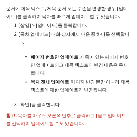
문서에 제목 텍스트, 제목 순서 또는 수준을 변경한 경우 [업데
이트]를 클릭하여 목차를 빠르게 업데이트할 수 있습니다.
[삽입] > [업데이트]를 클릭합니다.
[목차 업데이트] 대화 상자에서 다음 중 하나를 선택합니
다.
페이지 번호만 업데이트
제목이 있는 페이지 번호
만 업데이트되고 제목 텍스트의 변경 내용은 무시
됩니다.
목차 전체 업데이트
페이지 변경 뿐만 아니라 제목
텍스트에 대한 업데이트가 반영됩니다.
[확인]을 클릭합니다.
참고
:
목차를 마우스 오른쪽 단추로 클릭하고 [필드 업데이트]
를 선택하여 업데이트할 수도 있습니다.