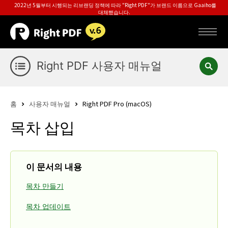
2022년 5월부터 시행되는 리브랜딩 정책에 따라 "Right PDF"가 브랜드 이름으로 Gaaiho를
대체했습니다.
Right PDF 사용자 매뉴얼
홈
사용자 매뉴얼
Right PDF Pro (macOS)
목차 삽입
이 문서의 내용
목차 만들기
목차 업데이트