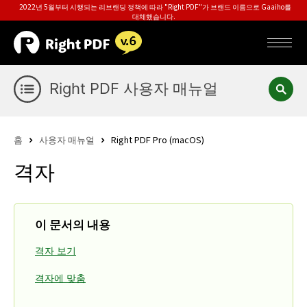
2022년 5월부터 시행되는 리브랜딩 정책에 따라 "Right PDF"가 브랜드 이름으로 Gaaiho를
대체했습니다.
Right PDF 사용자 매뉴얼
홈
사용자 매뉴얼
Right PDF Pro (macOS)
격자
이 문서의 내용
격자 보기
격자에 맞춤