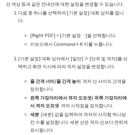
선 색상 등과 같은 안내선에 대한 설정을 변경할 수 있습니다.
다음 중 하나를 선택하여 [기본 설정] 대화 상자를 엽니
다.
[Right PDF] > [기본 설정…]을 선택합니다.
키보드에서 Command＋K 키를 누릅니다.
[기본 설정] 대화 상자에서 [일반] ＞ [단위 및 격자]를 선
택하고 화면 지시에 따라 격자 설정을 변경합니다.
줄 간격 너비
/
줄 간격 높이
격자 선 사이의 간격을
정의합니다.
왼쪽 가장자리에서 격자 오프셋
/
위쪽 가장자리에
서 격자 오프셋
격자 시작점을 정의합니다.
세분
[세분] 값을 입력하여 격자의 사각형 하나당
칸 수를 설정합니다. 세분 선은 격자 선보다 연하게
표시됩니다.