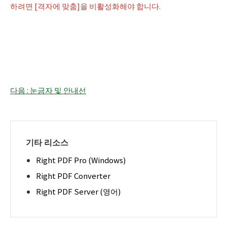
하려면 [격자에 맞춤]을 비활성화해야 합니다.
다음 : 눈금자 및 안내선
기타 리소스
Right PDF Pro (Windows)
Right PDF Converter
Right PDF Server (영어)