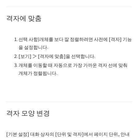
격자에 맞춤
선택 사항)개체를 보다 잘 정렬하려면 사전에 [격자] 기능
을 설정합니다.
[보기] ＞ [격자에 맞춤]을 선택합니다.
개체를 이동할 때 자동으로 가장 가까운 격자 선에 맞춰
개체가 정렬됩니다.
격자 모양 변경
[기본 설정] 대화 상자의 [단위 및 격자]에서 페이지 단위, 안내