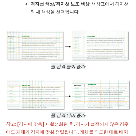
격자선 색상
/
격자선 보조 색상
색상표에서 격자선
의 새 색상을 선택합니다.
줄 간격 높이 증가
줄 간격 너비 증가
참고: [격자에 맞춤]이 활성화된 후, 격자가 설정되지 않은 경우
에도 개체가 격자에 맞춰 정렬됩니다. 개체를 의도한 대로 배치