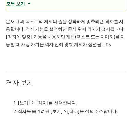
모두 보기
문서 내의 텍스트와 개체의 줄을 정확하게 맞추려면 격자를 사
용합니다. 격자 기능을 설정하면 문서 위에 격자가 표시됩니다.
[격자에 맞춤] 기능을 사용하면 개체(텍스트 또는 이미지)를 이
동할 때 가장 가까운 격자 선에 맞춰 개체가 정렬됩니다.
격자 보기
[보기] ＞ [격자]를 선택합니다.
격자를 숨기려면 [보기] > [격자]를 선택 취소합니다.