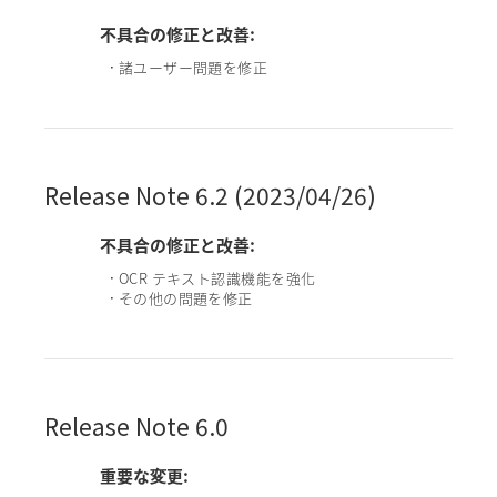
不具合の修正と改善:
諸ユーザー問題を修正
•
Release Note 6.2 (2023/04/26)
不具合の修正と改善:
OCR テキスト認識機能を強化
•
その他の問題を修正
•
Release Note 6.0
重要な変更: