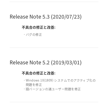
Release Note 5.3 (2020/07/23)
不具合の修正と改善:
バグの修正
•
Release Note 5.2 (2019/03/01)
不具合の修正と改善:
Windows 10(1809) システムでのアクティブ化の
•
問題を修正
旧バージョンの諸ユーザー問題を修正
•