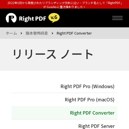
2022年5月から実施されたリブランディング方針に従い、ブランド名として「RightPDF」
が Gaaiho に置き換わりました。
ホーム
版本發佈訊息
Right PDF Converter
リリース ノート
Right PDF Pro (Windows)
Right PDF Pro (macOS)
Right PDF Converter
Right PDF Server