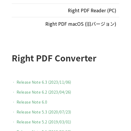
Right PDF Reader (PC)
Right PDF macOS (旧バージョン)
Right PDF Converter
• Release Note 6.3 (2023/11/06)
• Release Note 6.2 (2023/04/26)
• Release Note 6.0
• Release Note 5.3 (2020/07/23)
• Release Note 5.2 (2019/03/01)