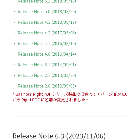
• Release Note 5.1 (2018/09/18)
• Release Note 5.0 (2018/08/20)
• Release Note 4.3 (2018/09/17)
• Release Note 4.2 (2017/05/08)
• Release Note 4.1 (2016/08/16)
• Release Note 4.0 (2016/04/14)
• Release Note 3.1 (2014/09/01)
• Release Note 2.1 (2013/03/20)
• Release Note 2.0 (2012/09/03)
* Gaaihoは Right PDF シリーズ製品の旧称です。バージョン 6.0
から Right PDF に名前が変更されました。
Release Note 6.3 (2023/11/06)