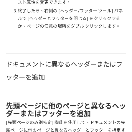
スト属性を変更できます。
終了したら、右側の [ヘッダー/フッター ツール] パネ
ルで [ヘッダーとフッターを閉じる] をクリックする
か、ページの任意の場所をダブル クリックします。
ドキュメントに異なるヘッダーまたはフ
ッターを追加
先頭ページに他のページと異なるヘッ
ダーまたはフッターを追加
[先頭ページのみ別指定] 機能を使用して、ドキュメントの先
頭ページに他のページと異なるヘッダーとフッターを指定す