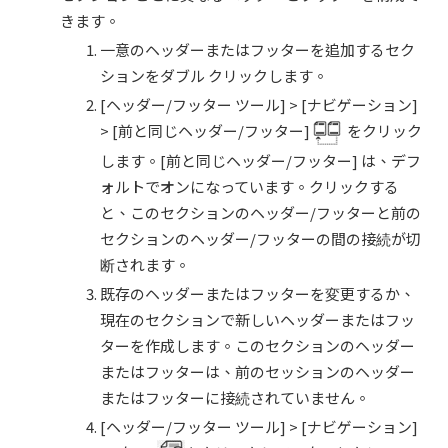
きます。
一意のヘッダーまたはフッターを追加するセク
ションをダブル クリックします。
[ヘッダー/フッター ツール] > [ナビゲーション]
> [前と同じヘッダー/フッター]
をクリック
します。[前と同じヘッダー/フッター] は、デフ
ォルトでオンになっています。クリックする
と、このセクションのヘッダー/フッターと前の
セクションのヘッダー/フッターの間の接続が切
断されます。
既存のヘッダーまたはフッターを変更するか、
現在のセクションで新しいヘッダーまたはフッ
ターを作成します。このセクションのヘッダー
またはフッターは、前のセッションのヘッダー
またはフッターに接続されていません。
[ヘッダー/フッター ツール] > [ナビゲーション]