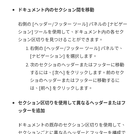
ドキュメント内のセクション間を移動
右側の [ヘッダー/フッター ツール] パネルの [ナビゲー
ション] ツールを使用して、ドキュメント内の各セク
ション区切りを見つけることができます。
右側の [ヘッダー/フッター ツール] パネルで、
[ナビゲーション] を選択します。
次のセクショのヘッダーまたはフッターに移動
するには、[次へ] をクリックします。前のセク
ショのヘッダーまたはフッターに移動するに
は、[前へ] をクリックします。
セクション区切りを使用して異なるヘッダーまたはフ
ッターを追加
ドキュメントの既存のセクション区切りを使用して、
セクションごとに異なるヘッダーとフッターを構成で