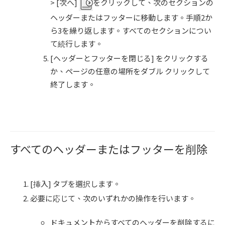
> [次へ]
をクリックして、次のセクションの
ヘッダーまたはフッターに移動します。手順2か
ら3を繰り返します。すべてのセクションについ
て続行します。
[ヘッダーとフッターを閉じる] をクリックする
か、ページの任意の場所をダブル クリックして
終了します。
すべてのヘッダーまたはフッターを削除
[挿入] タブを選択します。
必要に応じて、次のいずれかの操作を行います。
ドキュメントからすべてのヘッダーを削除するに