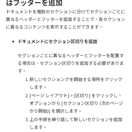
はフッターを追加
ドキュメントを複数のセクションに分けてセクションごとに
異なるヘッダーとフッターを追加することで、各セクション
に異なるコンテンツを表示することができます。
ドキュメントにセクション区切りを追加
セクションごとに異なるヘッダーとフッターを配置す
る場合は、セクション区切りを追加する必要がありま
す。
新しいセクションクを開始する場所をクリック
します。
[ページ レイアウト] > [区切り] をクリックし、
オプションから [セクション区切り (次のページ
から開始)] を選択します。
上の手順を繰り返して新しいセクションを追加
します。