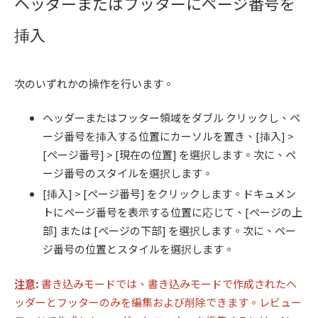
ヘッダーまたはフッターにページ番号を
挿入
次のいずれかの操作を行います。
ヘッダーまたはフッター領域をダブル クリックし、ペ
ージ番号を挿入する位置にカーソルを置き、[挿入] >
[ページ番号] > [現在の位置] を選択します。次に、ペ
ージ番号のスタイルを選択します。
[挿入] > [ページ番号] をクリックします。ドキュメン
トにページ番号を表示する位置に応じて、[ページの上
部] または [ページの下部] を選択します。次に、ペー
ジ番号の位置とスタイルを選択します。
注意:
書き込みモードでは、書き込みモードで作成されたヘ
ッダーとフッターのみを編集および削除できます。レビュー