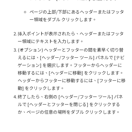
ページの上部/下部にあるヘッダーまたはフッタ
ー領域をダブル クリックします。
挿入ポイントが表示されたら、ヘッダーまたはフッタ
ー領域にテキストを入力します。
(オプション) ヘッダーとフッターの間を素早く切り替
えるには、[ヘッダー/フッター ツール] パネルで [ナビ
ゲーション] を選択します。フッターからヘッダーに
移動するには、[ヘッダーに移動] をクリックします。
ヘッダーからフッターに移動するには、[フッターに移
動] をクリックします。
終了したら、右側の [ヘッダー/フッター ツール] パネ
ルで [ヘッダーとフッターを閉じる] をクリックする
か、ページの任意の場所をダブル クリックします。