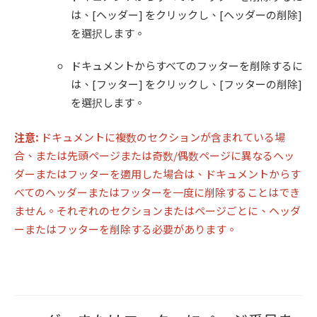
は、[ヘッダー] をクリックし、[ヘッダーの削除]
を選択します。
ドキュメントからすべてのフッターを削除するに
は、[フッター] をクリックし、[フッターの削除]
を選択します。
注意
:
ドキュメントに複数のセクションが含まれている場
合、または先頭ページまたは奇数/偶数ページに異なるヘッ
ダーまたはフッターを適用した場合は、ドキュメントからす
べてのヘッダーまたはフッターを一度に削除することはでき
ません。それぞれのセクションまたはページごとに、ヘッダ
ーまたはフッターを削除する必要があります。