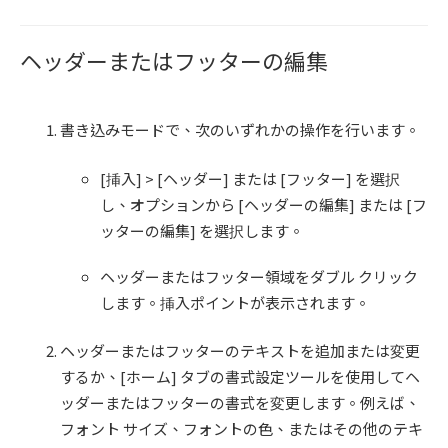
ヘッダーまたはフッターの編集
書き込みモードで、次のいずれかの操作を行います。
[挿入] > [ヘッダー] または [フッター] を選択
し、オプションから [ヘッダーの編集] または [フ
ッターの編集] を選択します。
ヘッダーまたはフッター領域をダブル クリック
します。挿入ポイントが表示されます。
ヘッダーまたはフッターのテキストを追加または変更
するか、[ホーム] タブの書式設定ツールを使用してヘ
ッダーまたはフッターの書式を変更します。例えば、
フォント サイズ、フォントの色、またはその他のテキ