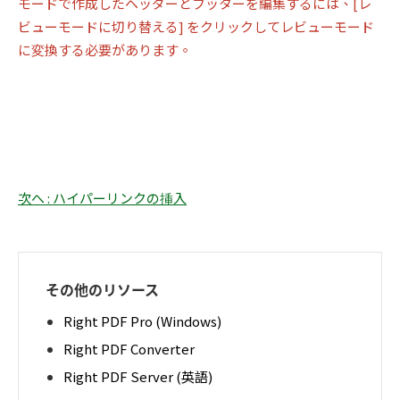
モードで作成したヘッダーとフッターを編集するには、[レ
ビューモードに切り替える] をクリックしてレビューモード
に変換する必要があります。
次へ : ハイパーリンクの挿入
その他のリソース
Right PDF Pro (Windows)
Right PDF Converter
Right PDF Server (英語)