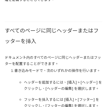
すべてのページに同じヘッダーまたはフ
ッターを挿入
ドキュメント内のすべてのページに同じヘッダーまたはフッ
ターを配置することができます。
書き込みモードで、次のいずれかの操作を行います。
ヘッダーを追加するには、[插入] > [ヘッダー] を
クリックし、[ヘッダーの編集] を選択します。
フッターを挿入するには [插入] > [フッター] を
クリックし、[フッターの編集] を選択します。