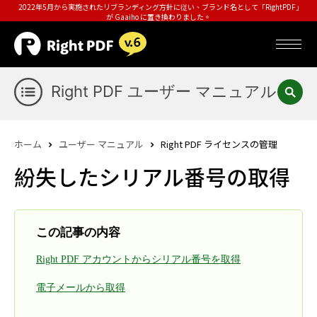
2022年5月から実施されたリブランディング方針に従い、ブランド名として「RightPDF」
が Gaaiho に置き換わりました。
Right PDF ユーザー マニュアル
ホーム
ユーザー マニュアル
Right PDF ライセンスの管理
紛失したシリアル番号の取得
この記事の内容
Right PDF アカウントからシリアル番号を取得
電子メールから取得