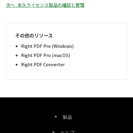
次へ : 永久ライセンス製品の確認と管理
その他のリソース
Right PDF Pro (Windows)
Right PDF Pro (macOS)
Right PDF Converter
製品
ヘルプ