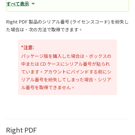
すべて表示
Right PDF 製品のシリアル番号 (ライセンスコード) を紛失し
た場合は、次の方法で取得できます。
*注意
:
パッケージ版を購入した場合は、ボックスの
中または CD ケースにシリアル番号が貼られ
ています。アカウントにバインドする前にシ
リアル番号を紛失してしまった場合、シリア
ル番号を取得できません。
Right PDF