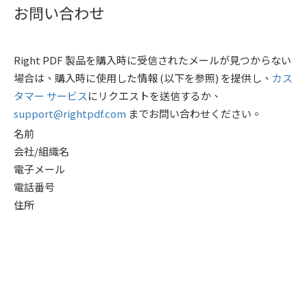
お問い合わせ
Right PDF 製品を購入時に受信されたメールが見つからない
場合は、購入時に使用した情報 (以下を参照) を提供し、
カス
タマー サービス
にリクエストを送信するか、
support@rightpdf.com
までお問い合わせください。
名前
会社/組織名
電子メール
電話番号
住所