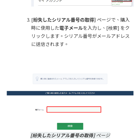
[
紛失したシリアル番号の取得
]
ページで、購入
時に使用した
電子メール
を入力し、[検索] をク
リックします。シリアル番号がメールアドレス
に送信されます。
[紛失したシリアル番号の取得
]
ページ