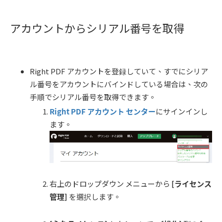
アカウントからシリアル番号を取得
Right PDF アカウントを登録していて、すでにシリア
ル番号をアカウントにバインドしている場合は、次の
手順でシリアル番号を取得できます。
Right PDF
アカウント
センター
にサインインし
ます。
右上のドロップダウン メニューから
[
ライセンス
管理
]
を選択します。