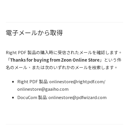
電子メールから取得
Right PDF 製品の購入時に受信されたメールを確認します。
「
Thanks for buying from Zeon Online Store
」という件
名のメール、または次のいずれかのメールを検索します。
Right PDF 製品: onlinestore@rightpdf.com/
onlinestore@gaaiho.com
DocuCom 製品: onlinestore@pdfwizard.com