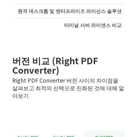
원격 데스크톱 및 엔터프라이즈 라이선스 솔루션
터미널 서버 라이센스 비교
버전 비교 (Right PDF
Converter)
Right PDF Converter 버전 사이의 차이점을
살펴보고 최적의 선택으로 진화된 것에 대해 알
아보기