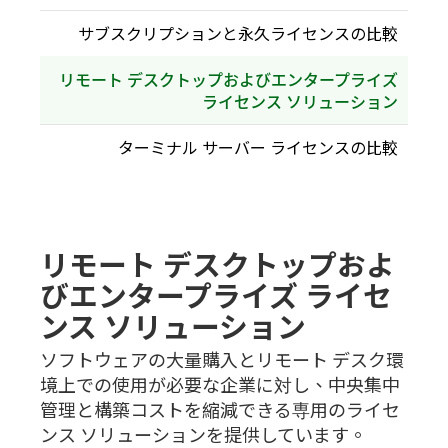
サブスクリプションと永久ライセンスの比較
リモート デスクトップおよびエンタープライズ
ライセンス ソリューション
ターミナル サーバー ライセンスの比較
リモート デスクトップおよ
びエンタープライズ ライセ
ンス ソリューション
ソフトウェアの大量購入とリモート デスク環
境上での使用が必要な企業に対し、中央集中
管理と構築コストを縮減できる専用のライセ
ンス ソリューションを提供しています。