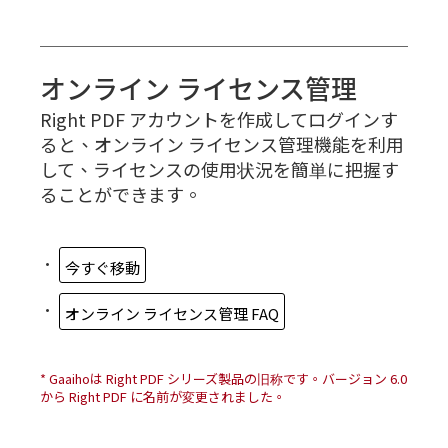
オンライン ライセンス管理
Right PDF アカウントを作成してログインす
ると、オンライン ライセンス管理機能を利用
して、ライセンスの使用状況を簡単に把握す
ることができます。
•
今すぐ移動
•
オンライン ライセンス管理 FAQ
* Gaaihoは Right PDF シリーズ製品の旧称です。バージョン 6.0
から Right PDF に名前が変更されました。