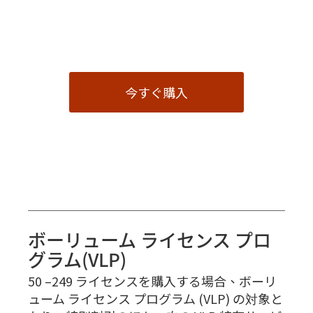
今すぐ購入
ボーリューム ライセンス プロ
グラム(VLP)
50 –249 ライセンスを購入する場合、ボーリ
ューム ライセンス プログラム (VLP) の対象と