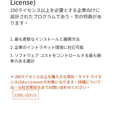
License)
250ライセンス以上を必要とする企業向けに
設計されたプログラムであり、次の特典があ
ります。
1. 最も柔軟なインストールと展開方法
2. 企業のイントラネット環境に対応可能
3. ソフトウェア コストをコントロールする最も競
争力ある選択
＊
250ライセンス以上を購入する場合、サイト ライセ
ンス(Site License) の対象になります。詳細について
は、当社営業担当までお問い合わせください。
お問い合わせ