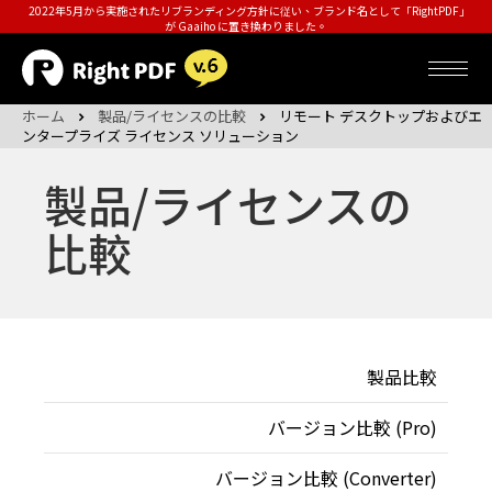
2022年5月から実施されたリブランディング方針に従い、ブランド名として「RightPDF」
が Gaaiho に置き換わりました。
ホーム
製品/ライセンスの比較
リモート デスクトップおよびエ
ンタープライズ ライセンス ソリューション
製品/ライセンスの
比較
製品比較
バージョン比較 (Pro)
バージョン比較 (Converter)