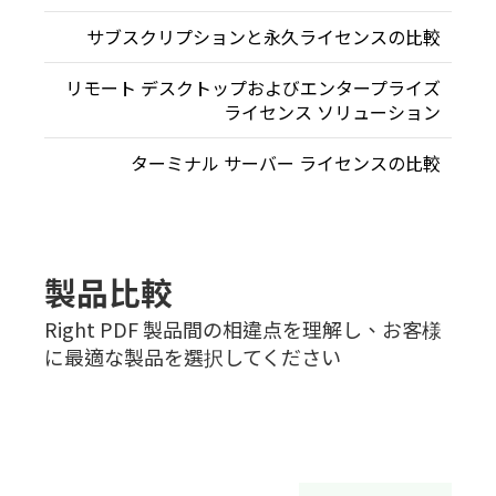
サブスクリプションと永久ライセンスの比較
リモート デスクトップおよびエンタープライズ
ライセンス ソリューション
ターミナル サーバー ライセンスの比較
製品比較
Right PDF 製品間の相違点を理解し、お客様
に最適な製品を選択してください