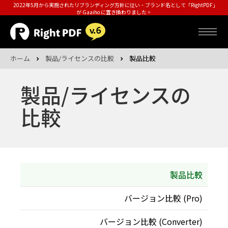
2022年5月から実施されたリブランディング方針に従い、ブランド名として「RightPDF」
が Gaaiho に置き換わりました。
ホーム
製品/ライセンスの比較
製品比較
製品/ライセンスの
比較
製品比較
バージョン比較 (Pro)
バージョン比較 (Converter)