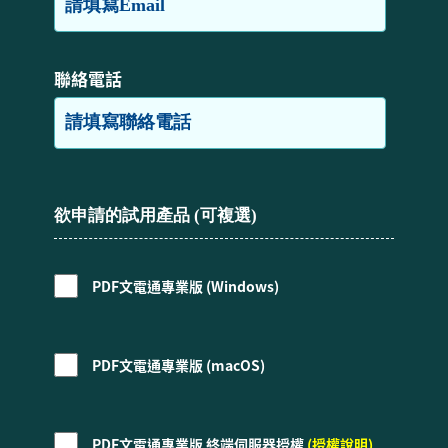
聯絡電話
欲申請的試用產品 (可複選)
PDF文電通專業版 (Windows)
PDF文電通專業版 (macOS)
PDF文電通專業版 終端伺服器授權
(授權說明)