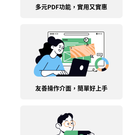
多元PDF功能，實用又實惠
友善操作介面，簡單好上手