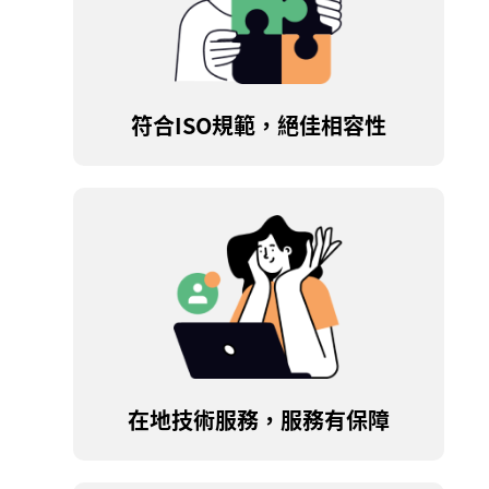
符合ISO規範，絕佳相容性
在地技術服務，服務有保障